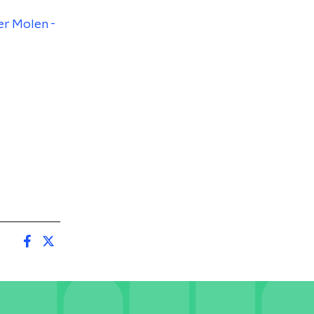
er Molen -