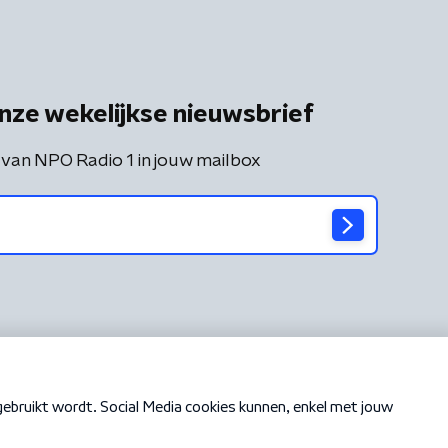
nze wekelijkse nieuwsbrief
 van NPO Radio 1 in jouw mailbox
Cookiebeleid