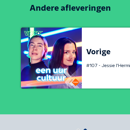
Andere afleveringen
Vorige
#107 - Jessie l'Herm