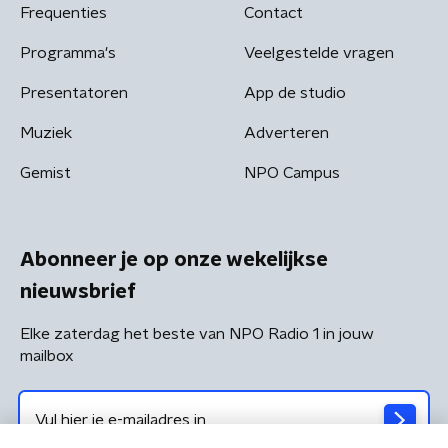
Frequenties
Contact
Programma's
Veelgestelde vragen
Presentatoren
App de studio
Muziek
Adverteren
Gemist
NPO Campus
Abonneer je op onze wekelijkse
nieuwsbrief
Elke zaterdag het beste van NPO Radio 1 in jouw
mailbox