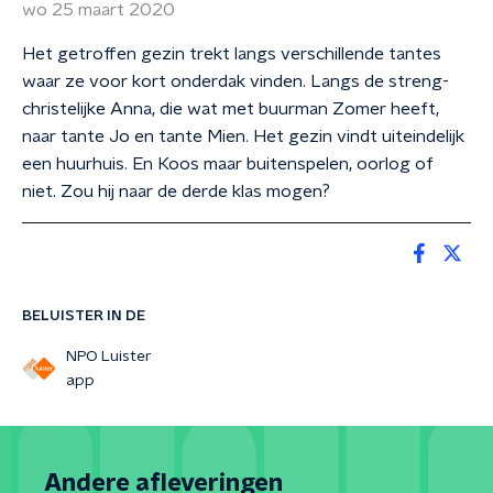
wo 25 maart 2020
Het getroffen gezin trekt langs verschillende tantes
waar ze voor kort onderdak vinden. Langs de streng-
christelijke Anna, die wat met buurman Zomer heeft,
naar tante Jo en tante Mien. Het gezin vindt uiteindelijk
een huurhuis. En Koos maar buitenspelen, oorlog of
niet. Zou hij naar de derde klas mogen?
BELUISTER IN DE
NPO Luister
app
Andere afleveringen