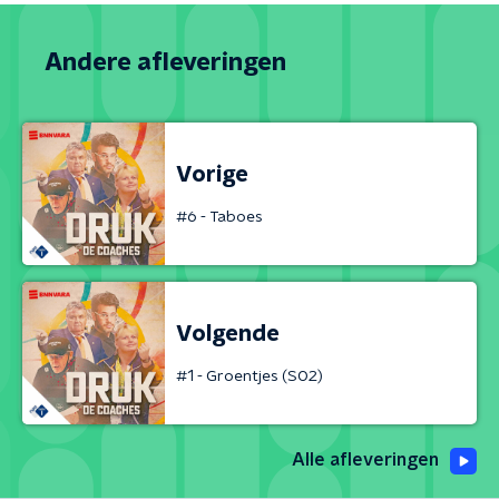
Andere afleveringen
Vorige
#6 - Taboes
Volgende
#1 - Groentjes (S02)
Alle afleveringen