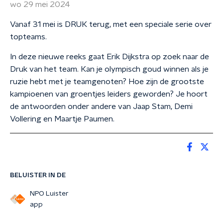
wo 29 mei 2024
Vanaf 31 mei is DRUK terug, met een speciale serie over
topteams.
In deze nieuwe reeks gaat Erik Dijkstra op zoek naar de
Druk van het team. Kan je olympisch goud winnen als je
ruzie hebt met je teamgenoten? Hoe zijn de grootste
kampioenen van groentjes leiders geworden? Je hoort
de antwoorden onder andere van Jaap Stam, Demi
Vollering en Maartje Paumen.
BELUISTER IN DE
NPO Luister
app