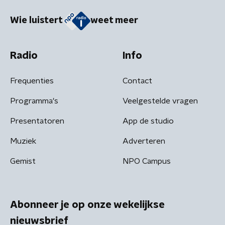
Wie luistert
weet meer
Radio
Info
Frequenties
Contact
Programma's
Veelgestelde vragen
Presentatoren
App de studio
Muziek
Adverteren
Gemist
NPO Campus
Abonneer je op onze wekelijkse
nieuwsbrief