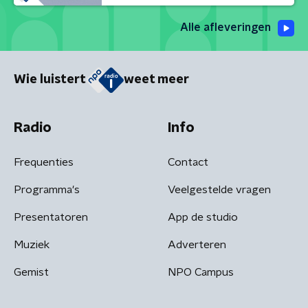
Alle afleveringen
Wie luistert
weet meer
Radio
Info
Frequenties
Contact
Programma's
Veelgestelde vragen
Presentatoren
App de studio
Muziek
Adverteren
Gemist
NPO Campus