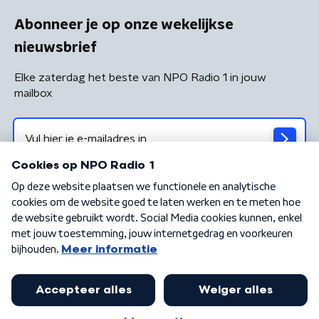
Abonneer je op onze wekelijkse
nieuwsbrief
Elke zaterdag het beste van NPO Radio 1 in jouw
mailbox
Algemene voorwaarden
Privacybeleid
Cookiebeleid