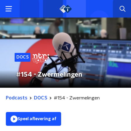
DOCS
#154 - Zwermelingen
Podcasts
DOCS
#154 - Zwermelingen
Speel aflevering af