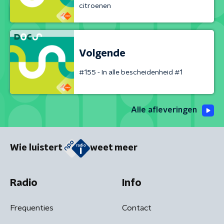
citroenen
Volgende
#155 - In alle bescheidenheid #1
Alle afleveringen
Wie luistert
weet meer
Radio
Info
Frequenties
Contact