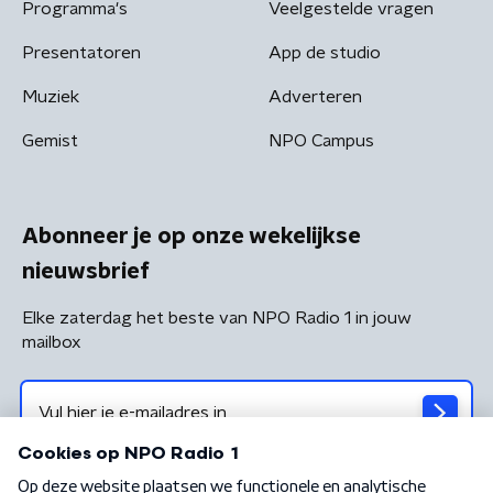
Programma's
Veelgestelde vragen
Presentatoren
App de studio
Muziek
Adverteren
Gemist
NPO Campus
Abonneer je op onze wekelijkse
nieuwsbrief
Elke zaterdag het beste van NPO Radio 1 in jouw
mailbox