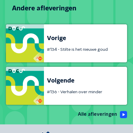
Andere afleveringen
Vorige
#134 - Stilte is het nieuwe goud
Volgende
#136 - Verhalen over minder
Alle afleveringen