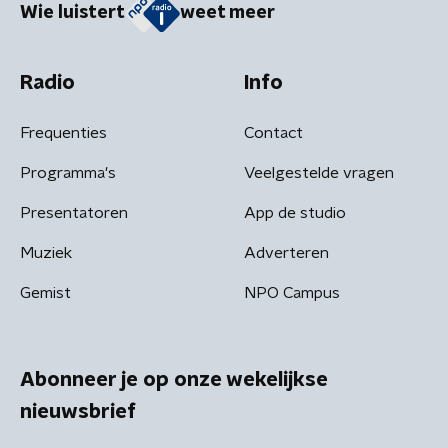
Wie luistert
weet meer
Radio
Info
Frequenties
Contact
Programma's
Veelgestelde vragen
Presentatoren
App de studio
Muziek
Adverteren
Gemist
NPO Campus
Abonneer je op onze wekelijkse
nieuwsbrief