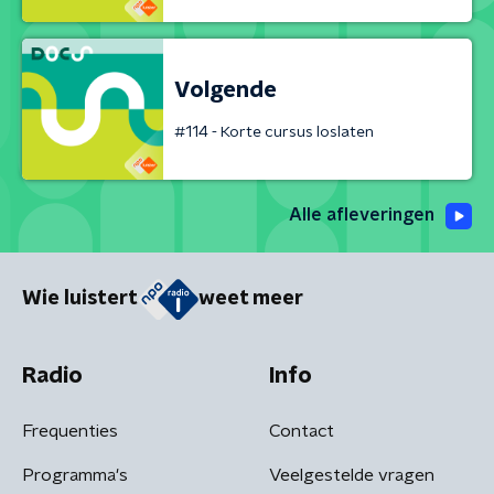
Volgende
#114 - Korte cursus loslaten
Alle afleveringen
Wie luistert
weet meer
Radio
Info
Frequenties
Contact
Programma's
Veelgestelde vragen