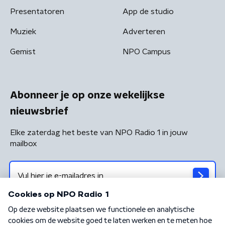
Presentatoren
App de studio
Muziek
Adverteren
Gemist
NPO Campus
Abonneer je op onze wekelijkse
nieuwsbrief
Elke zaterdag het beste van NPO Radio 1 in jouw
mailbox