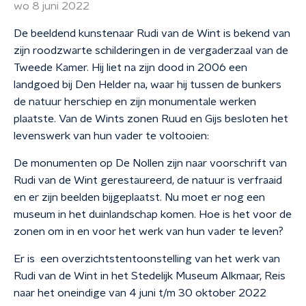
wo 8 juni 2022
De beeldend kunstenaar Rudi van de Wint is bekend van
zijn roodzwarte schilderingen in de vergaderzaal van de
Tweede Kamer. Hij liet na zijn dood in 2006 een
landgoed bij Den Helder na, waar hij tussen de bunkers
de natuur herschiep en zijn monumentale werken
plaatste. Van de Wints zonen Ruud en Gijs besloten het
levenswerk van hun vader te voltooien:
De monumenten op De Nollen zijn naar voorschrift van
Rudi van de Wint gerestaureerd, de natuur is verfraaid
en er zijn beelden bijgeplaatst. Nu moet er nog een
museum in het duinlandschap komen. Hoe is het voor de
zonen om in en voor het werk van hun vader te leven?
Er is een overzichtstentoonstelling van het werk van
Rudi van de Wint in het Stedelijk Museum Alkmaar, Reis
naar het oneindige van 4 juni t/m 30 oktober 2022