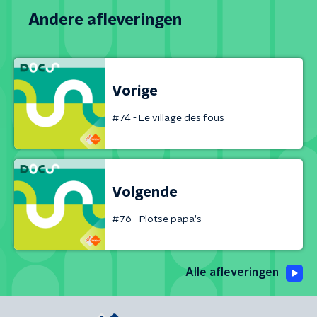
Andere afleveringen
Vorige
#74 - Le village des fous
Volgende
#76 - Plotse papa's
Alle afleveringen