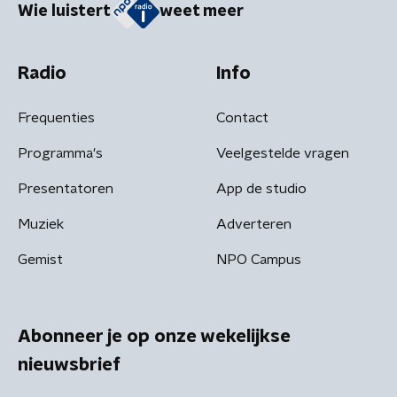
Wie luistert
weet meer
Radio
Info
Frequenties
Contact
Programma's
Veelgestelde vragen
Presentatoren
App de studio
Muziek
Adverteren
Gemist
NPO Campus
Abonneer je op onze wekelijkse
nieuwsbrief