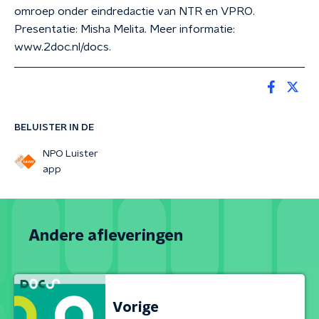
omroep onder eindredactie van NTR en VPRO.
Presentatie: Misha Melita. Meer informatie:
www.2doc.nl/docs.
BELUISTER IN DE
NPO Luister
app
Andere afleveringen
Vorige