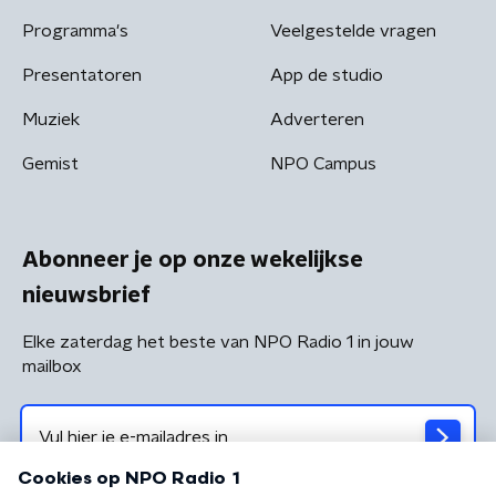
Programma's
Veelgestelde vragen
Presentatoren
App de studio
Muziek
Adverteren
Gemist
NPO Campus
Abonneer je op onze wekelijkse
nieuwsbrief
Elke zaterdag het beste van NPO Radio 1 in jouw
mailbox