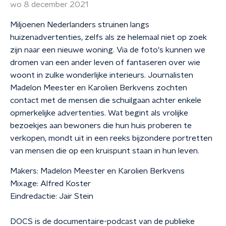
wo 8 december 2021
Miljoenen Nederlanders struinen langs
huizenadvertenties, zelfs als ze helemaal niet op zoek
zijn naar een nieuwe woning. Via de foto's kunnen we
dromen van een ander leven of fantaseren over wie
woont in zulke wonderlijke interieurs. Journalisten
Madelon Meester en Karolien Berkvens zochten
contact met de mensen die schuilgaan achter enkele
opmerkelijke advertenties. Wat begint als vrolijke
bezoekjes aan bewoners die hun huis proberen te
verkopen, mondt uit in een reeks bijzondere portretten
van mensen die op een kruispunt staan in hun leven.
Makers: Madelon Meester en Karolien Berkvens
Mixage: Alfred Koster
Eindredactie: Jair Stein
DOCS is de documentaire-podcast van de publieke