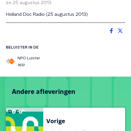
zo 25 augustus 2013
Holland Doc Radio (25 augustus 2013)
BELUISTER IN DE
NPO Luister
app
Andere afleveringen
Vorige