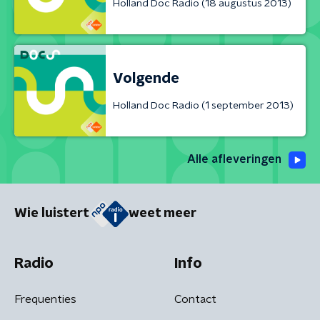
Holland Doc Radio (18 augustus 2013)
Volgende
Holland Doc Radio (1 september 2013)
Alle afleveringen
Wie luistert
weet meer
Radio
Info
Frequenties
Contact