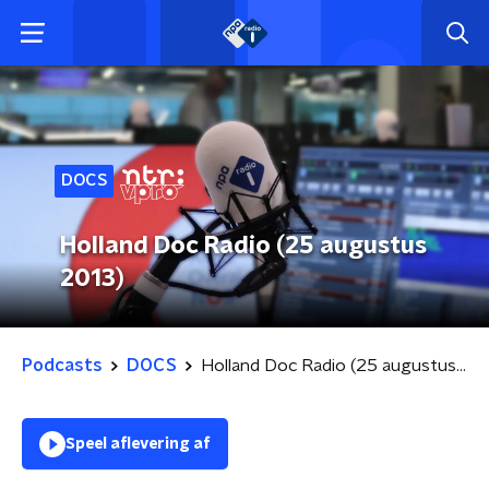
DOCS
Holland Doc Radio (25 augustus
2013)
Podcasts
DOCS
Holland Doc Radio (25 augustus 2013)
Speel aflevering af