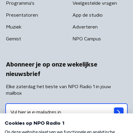
Programma's
Veelgestelde vragen
Presentatoren
App de studio
Muziek
Adverteren
Gemist
NPO Campus
Abonneer je op onze wekelijkse
nieuwsbrief
Elke zaterdag het beste van NPO Radio 1 in jouw
mailbox