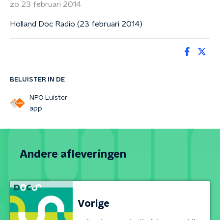
zo 23 februari 2014
Holland Doc Radio (23 februari 2014)
BELUISTER IN DE
NPO Luister
app
Andere afleveringen
Vorige