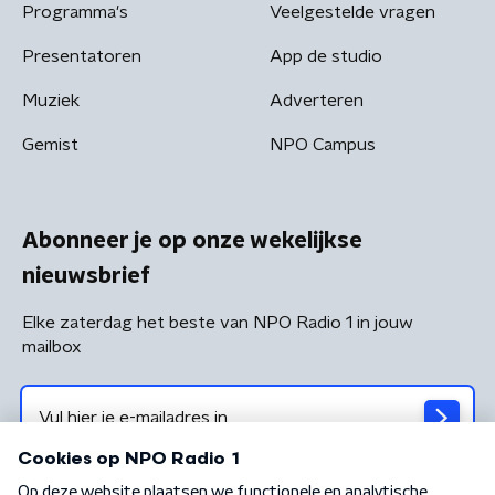
Programma's
Veelgestelde vragen
Presentatoren
App de studio
Muziek
Adverteren
Gemist
NPO Campus
Abonneer je op onze wekelijkse
nieuwsbrief
Elke zaterdag het beste van NPO Radio 1 in jouw
mailbox