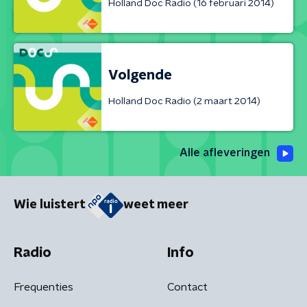
Holland Doc Radio (16 februari 2014)
Volgende
Holland Doc Radio (2 maart 2014)
Alle afleveringen
Wie luistert
weet meer
Radio
Info
Frequenties
Contact