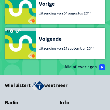
Vorige
Uitzending van 31 augustus 2014
Volgende
Uitzending van 21 september 2014
Alle afleveringen
Wie luistert
weet meer
Radio
Info