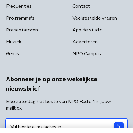
Frequenties
Contact
Programma's
Veelgestelde vragen
Presentatoren
App de studio
Muziek
Adverteren
Gemist
NPO Campus
Abonneer je op onze wekelijkse
nieuwsbrief
Elke zaterdag het beste van NPO Radio 1 in jouw
mailbox