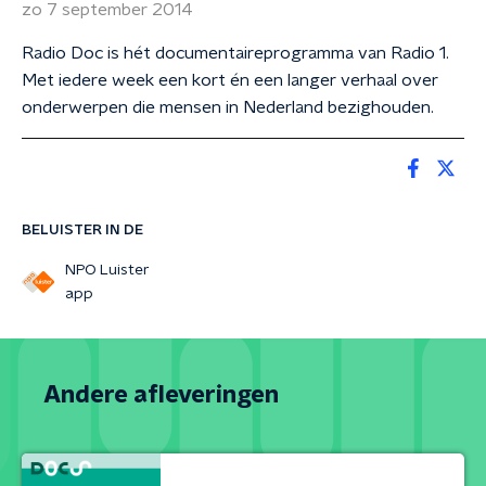
zo 7 september 2014
Radio Doc is hét documentaireprogramma van Radio 1.
Met iedere week een kort én een langer verhaal over
onderwerpen die mensen in Nederland bezighouden.
BELUISTER IN DE
NPO Luister
app
Andere afleveringen