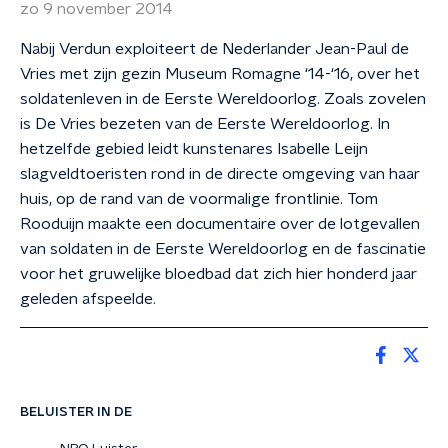
zo 9 november 2014
Nabij Verdun exploiteert de Nederlander Jean-Paul de
Vries met zijn gezin Museum Romagne ‘14-‘16, over het
soldatenleven in de Eerste Wereldoorlog. Zoals zovelen
is De Vries bezeten van de Eerste Wereldoorlog. In
hetzelfde gebied leidt kunstenares Isabelle Leijn
slagveldtoeristen rond in de directe omgeving van haar
huis, op de rand van de voormalige frontlinie. Tom
Rooduijn maakte een documentaire over de lotgevallen
van soldaten in de Eerste Wereldoorlog en de fascinatie
voor het gruwelijke bloedbad dat zich hier honderd jaar
geleden afspeelde.
BELUISTER IN DE