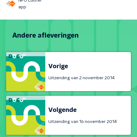
NPO Luister
app
Andere afleveringen
Vorige
Uitzending van 2 november 2014
Volgende
Uitzending van 16 november 2014