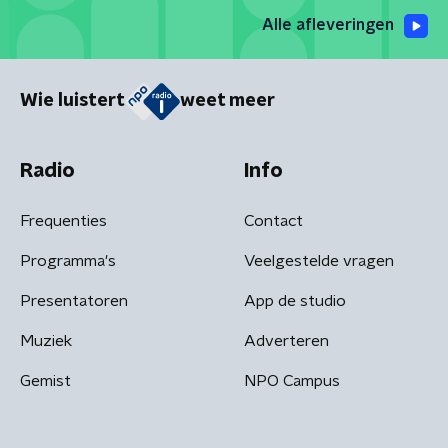
Alle afleveringen
Wie luistert
weet meer
Radio
Info
Frequenties
Contact
Programma's
Veelgestelde vragen
Presentatoren
App de studio
Muziek
Adverteren
Gemist
NPO Campus