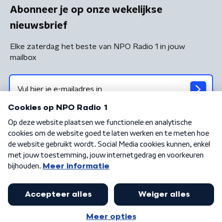
Abonneer je op onze wekelijkse
nieuwsbrief
Elke zaterdag het beste van NPO Radio 1 in jouw
mailbox
Algemene voorwaarden
Privacybeleid
Cookiebeleid