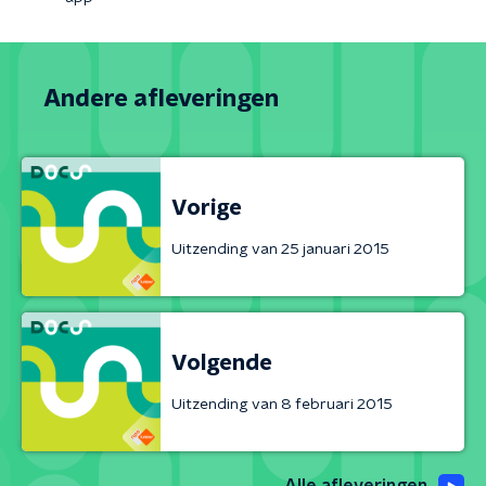
Andere afleveringen
Vorige
Uitzending van 25 januari 2015
Volgende
Uitzending van 8 februari 2015