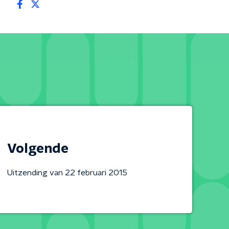
Volgende
Uitzending van 22 februari 2015