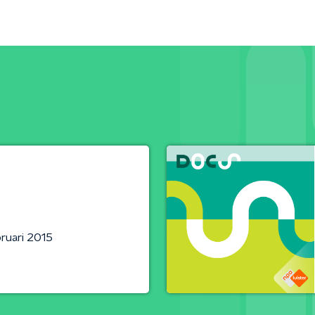
ruari 2015