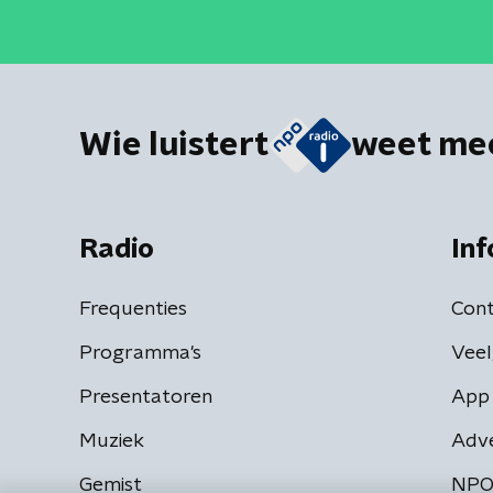
Wie luistert
weet me
Radio
Inf
Frequenties
Cont
Programma's
Veel
Presentatoren
App 
Muziek
Adv
Gemist
NPO