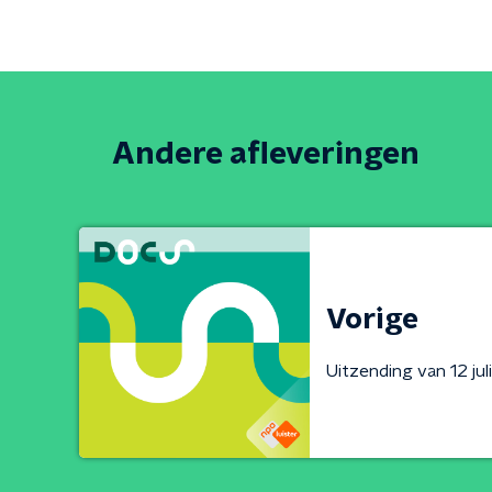
Andere afleveringen
Vorige
Uitzending van 12 jul