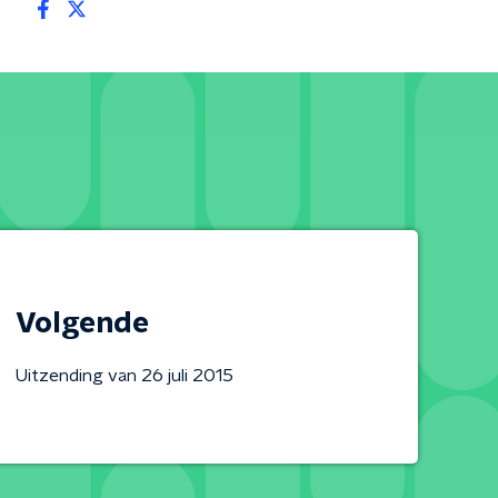
Volgende
Uitzending van 26 juli 2015