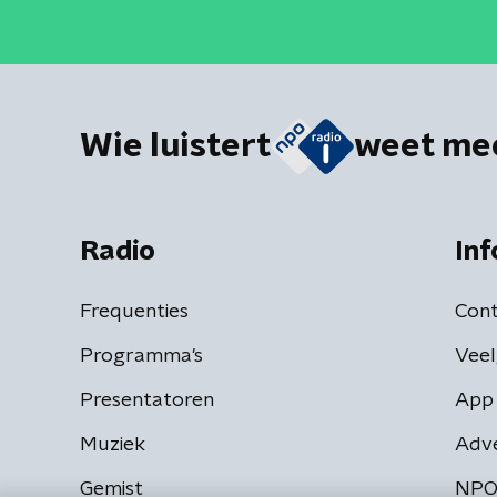
Wie luistert
weet me
Radio
Inf
Frequenties
Cont
Programma's
Veel
Presentatoren
App 
Muziek
Adv
Gemist
NPO