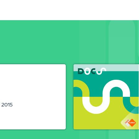
i 2015