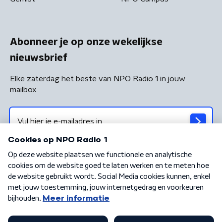
Abonneer je op onze wekelijkse
nieuwsbrief
Elke zaterdag het beste van NPO Radio 1 in jouw
mailbox
Algemene voorwaarden
Privacybeleid
Cookiebeleid