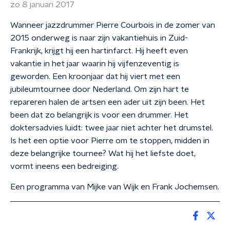
zo 8 januari 2017
Wanneer jazzdrummer Pierre Courbois in de zomer van
2015 onderweg is naar zijn vakantiehuis in Zuid-
Frankrijk, krijgt hij een hartinfarct. Hij heeft even
vakantie in het jaar waarin hij vijfenzeventig is
geworden. Een kroonjaar dat hij viert met een
jubileumtournee door Nederland. Om zijn hart te
repareren halen de artsen een ader uit zijn been. Het
been dat zo belangrijk is voor een drummer. Het
doktersadvies luidt: twee jaar niet achter het drumstel.
Is het een optie voor Pierre om te stoppen, midden in
deze belangrijke tournee? Wat hij het liefste doet,
vormt ineens een bedreiging.
Een programma van Mijke van Wijk en Frank Jochemsen.