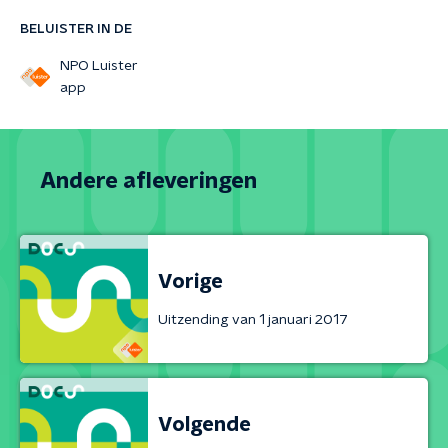
BELUISTER IN DE
NPO Luister
app
Andere afleveringen
Vorige
Uitzending van 1 januari 2017
Volgende