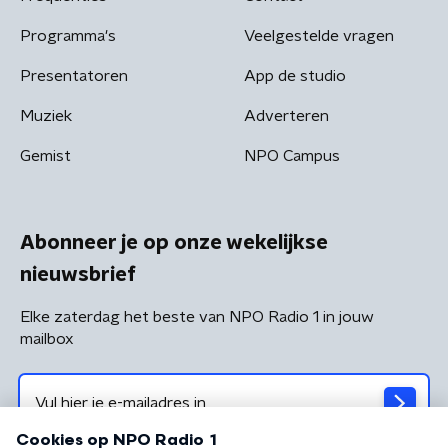
Programma's
Veelgestelde vragen
Presentatoren
App de studio
Muziek
Adverteren
Gemist
NPO Campus
Abonneer je op onze wekelijkse
nieuwsbrief
Elke zaterdag het beste van NPO Radio 1 in jouw
mailbox