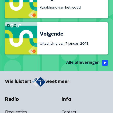
Waakhond van het woud
Volgende
Uitzending van 7 januari 2018
Alle afleveringen
Wie luistert
weet meer
Radio
Info
Frequenties
Contact