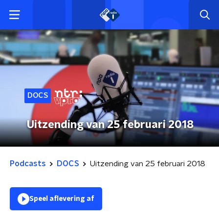
DOCS
Uitzending van 25 februari 2018
Podcasts
DOCS
Uitzending van 25 februari 2018
Speel aflevering af