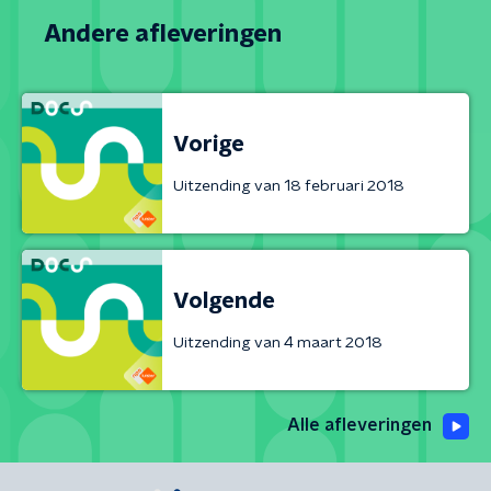
Andere afleveringen
Vorige
Uitzending van 18 februari 2018
Volgende
Uitzending van 4 maart 2018
Alle afleveringen