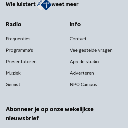
Wie luistert
weet meer
Radio
Info
Frequenties
Contact
Programma's
Veelgestelde vragen
Presentatoren
App de studio
Muziek
Adverteren
Gemist
NPO Campus
Abonneer je op onze wekelijkse
nieuwsbrief