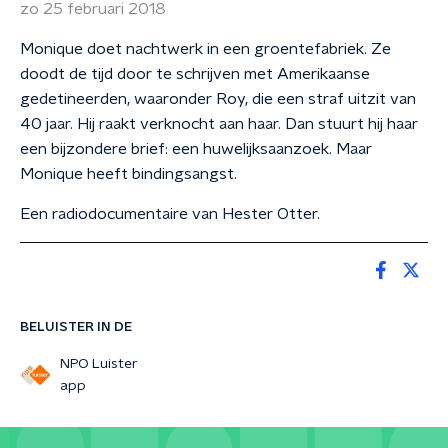
zo 25 februari 2018
Monique doet nachtwerk in een groentefabriek. Ze
doodt de tijd door te schrijven met Amerikaanse
gedetineerden, waaronder Roy, die een straf uitzit van
40 jaar. Hij raakt verknocht aan haar. Dan stuurt hij haar
een bijzondere brief: een huwelijksaanzoek. Maar
Monique heeft bindingsangst.
Een radiodocumentaire van Hester Otter.
BELUISTER IN DE
NPO Luister
app