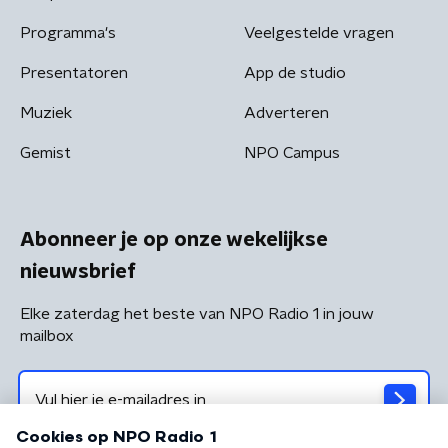
Programma's
Veelgestelde vragen
Presentatoren
App de studio
Muziek
Adverteren
Gemist
NPO Campus
Abonneer je op onze wekelijkse
nieuwsbrief
Elke zaterdag het beste van NPO Radio 1 in jouw
mailbox