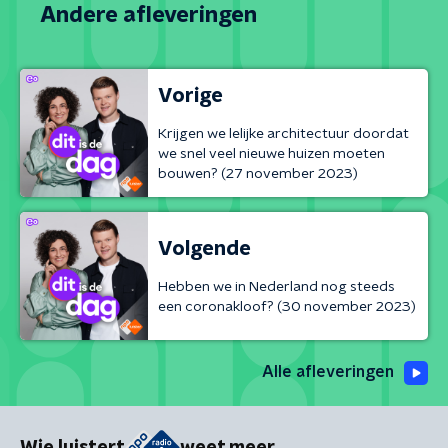
Andere afleveringen
Vorige
Krijgen we lelijke architectuur doordat
we snel veel nieuwe huizen moeten
bouwen? (27 november 2023)
Volgende
Hebben we in Nederland nog steeds
een coronakloof? (30 november 2023)
Alle afleveringen