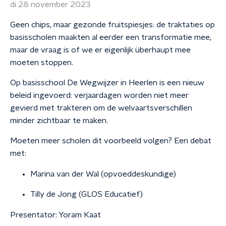
di 28 november 2023
Geen chips, maar gezonde fruitspiesjes: de traktaties op
basisscholen maakten al eerder een transformatie mee,
maar de vraag is of we er eigenlijk überhaupt mee
moeten stoppen.
Op basisschool De Wegwijzer in Heerlen is een nieuw
beleid ingevoerd: verjaardagen worden niet meer
gevierd met trakteren om de welvaartsverschillen
minder zichtbaar te maken.
Moeten meer scholen dit voorbeeld volgen? Een debat
met:
Marina van der Wal (opvoeddeskundige)
Tilly de Jong (GLOS Educatief)
Presentator: Yoram Kaat