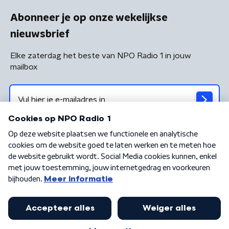
Abonneer je op onze wekelijkse
nieuwsbrief
Elke zaterdag het beste van NPO Radio 1 in jouw
mailbox
Algemene voorwaarden
Privacybeleid
Cookiebeleid