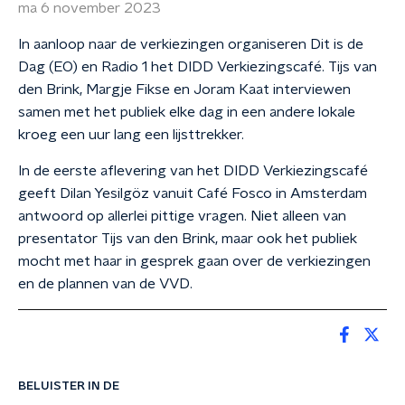
ma 6 november 2023
In aanloop naar de verkiezingen organiseren Dit is de
Dag (EO) en Radio 1 het DIDD Verkiezingscafé. Tijs van
den Brink, Margje Fikse en Joram Kaat interviewen
samen met het publiek elke dag in een andere lokale
kroeg een uur lang een lijsttrekker.
In de eerste aflevering van het DIDD Verkiezingscafé
geeft Dilan Yesilgöz vanuit Café Fosco in Amsterdam
antwoord op allerlei pittige vragen. Niet alleen van
presentator Tijs van den Brink, maar ook het publiek
mocht met haar in gesprek gaan over de verkiezingen
en de plannen van de VVD.
BELUISTER IN DE