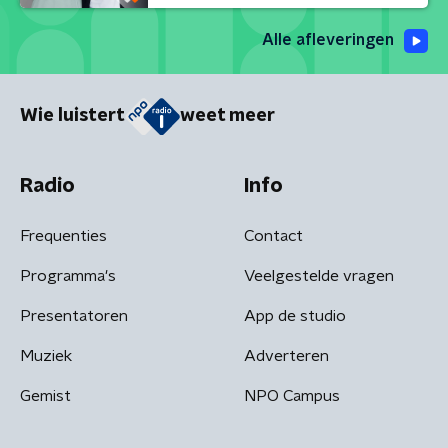
Alle afleveringen
Wie luistert
weet meer
Radio
Info
Frequenties
Contact
Programma's
Veelgestelde vragen
Presentatoren
App de studio
Muziek
Adverteren
Gemist
NPO Campus