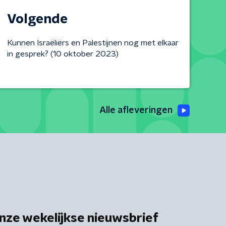
Volgende
Kunnen Israëliërs en Palestijnen nog met elkaar
in gesprek? (10 oktober 2023)
Alle afleveringen
nze wekelijkse nieuwsbrief