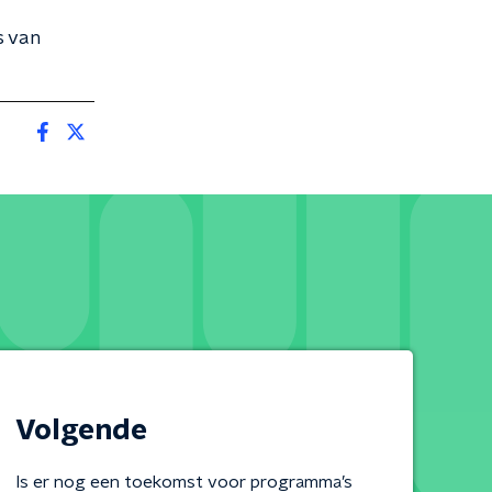
s van
Volgende
Is er nog een toekomst voor programma’s