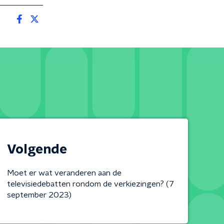
Volgende
Moet er wat veranderen aan de
televisiedebatten rondom de verkiezingen? (7
september 2023)