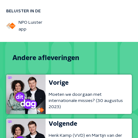
BELUISTER IN DE
NPO Luister
app
Andere afleveringen
Vorige
Moeten we doorgaan met
internationale missies? (30 augustus
2023)
Volgende
Henk Kamp (VVD) en Martijn van der