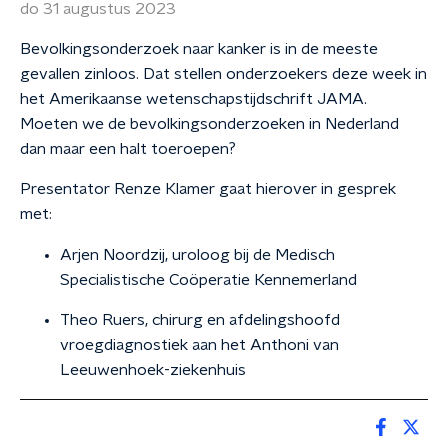
do 31 augustus 2023
Bevolkingsonderzoek naar kanker is in de meeste
gevallen zinloos. Dat stellen onderzoekers deze week in
het Amerikaanse wetenschapstijdschrift JAMA.
Moeten we de bevolkingsonderzoeken in Nederland
dan maar een halt toeroepen?
Presentator Renze Klamer gaat hierover in gesprek
met:
Arjen Noordzij, uroloog bij de Medisch
Specialistische Coöperatie Kennemerland
Theo Ruers, chirurg en afdelingshoofd
vroegdiagnostiek aan het Anthoni van
Leeuwenhoek-ziekenhuis