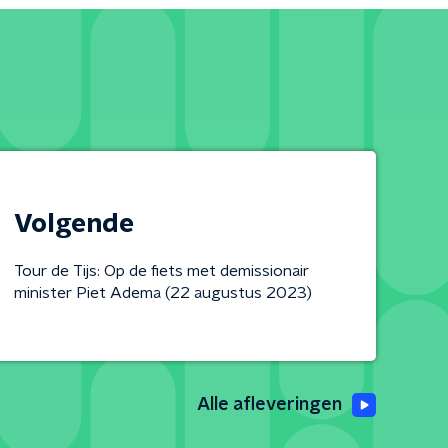
Volgende
Tour de Tijs: Op de fiets met demissionair
minister Piet Adema (22 augustus 2023)
Alle afleveringen