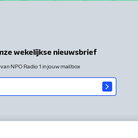
nze wekelijkse nieuwsbrief
 van NPO Radio 1 in jouw mailbox