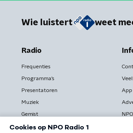
Wie luistert
weet me
Radio
Inf
Frequenties
Cont
Programma's
Veel
Presentatoren
App 
Muziek
Adv
Gemist
NPO