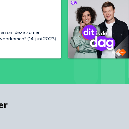
jpen om deze zomer
voorkomen? (14 juni 2023)
er