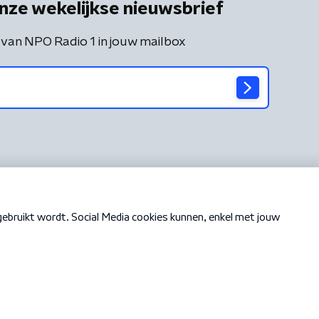
nze wekelijkse nieuwsbrief
 van NPO Radio 1 in jouw mailbox
Cookiebeleid