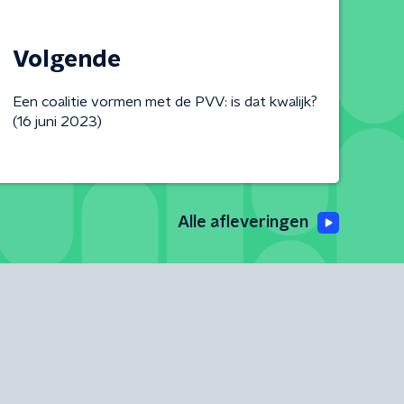
Volgende
Een coalitie vormen met de PVV: is dat kwalijk?
(16 juni 2023)
Alle afleveringen