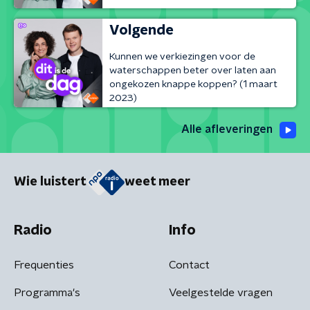
Volgende
Kunnen we verkiezingen voor de
waterschappen beter over laten aan
ongekozen knappe koppen? (1 maart
2023)
Alle afleveringen
Wie luistert
weet meer
Radio
Info
Frequenties
Contact
Programma's
Veelgestelde vragen