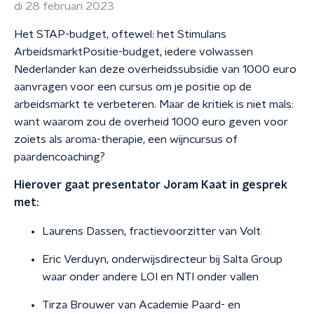
di 28 februari 2023
Het STAP-budget, oftewel: het Stimulans
ArbeidsmarktPositie-budget, iedere volwassen
Nederlander kan deze overheidssubsidie van 1000 euro
aanvragen voor een cursus om je positie op de
arbeidsmarkt te verbeteren. Maar de kritiek is niet mals:
want waarom zou de overheid 1000 euro geven voor
zoiets als aroma-therapie, een wijncursus of
paardencoaching?
Hierover gaat presentator Joram Kaat in gesprek
met:
Laurens Dassen, fractievoorzitter van Volt
Eric Verduyn, onderwijsdirecteur bij Salta Group
waar onder andere LOI en NTI onder vallen
Tirza Brouwer van Academie Paard- en