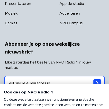
Presentatoren
App de studio
Muziek
Adverteren
Gemist
NPO Campus
Abonneer je op onze wekelijkse
nieuwsbrief
Elke zaterdag het beste van NPO Radio 1 in jouw
mailbox