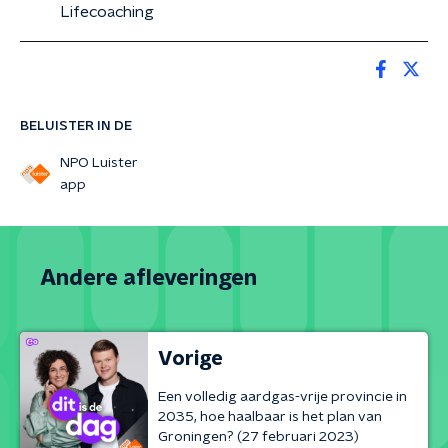
Lifecoaching
BELUISTER IN DE
NPO Luister
app
Andere afleveringen
Vorige
Een volledig aardgas-vrije provincie in
2035, hoe haalbaar is het plan van
Groningen? (27 februari 2023)