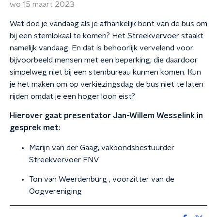
wo 15 maart 2023
Wat doe je vandaag als je afhankelijk bent van de bus om
bij een stemlokaal te komen? Het Streekvervoer staakt
namelijk vandaag. En dat is behoorlijk vervelend voor
bijvoorbeeld mensen met een beperking, die daardoor
simpelweg niet bij een stembureau kunnen komen. Kun
je het maken om op verkiezingsdag de bus niet te laten
rijden omdat je een hoger loon eist?
Hierover gaat presentator Jan-Willem Wesselink in
gesprek met:
Marijn van der Gaag, vakbondsbestuurder
Streekvervoer FNV
Ton van Weerdenburg , voorzitter van de
Oogvereniging