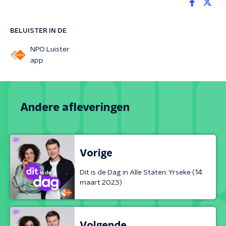
BELUISTER IN DE
NPO Luister
app
Andere afleveringen
Vorige
Dit is de Dag in Alle Staten: Yrseke (14
maart 2023)
Volgende