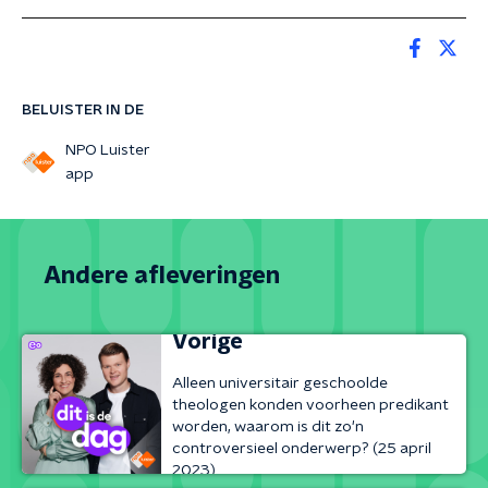
BELUISTER IN DE
NPO Luister
app
Andere afleveringen
Vorige
Alleen universitair geschoolde
theologen konden voorheen predikant
worden, waarom is dit zo'n
controversieel onderwerp? (25 april
2023)