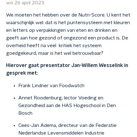
wo 26 april 2023
We moeten het hebben over de Nutri-Score. U kent het
waarschijnlijk wel: dat is het puntensysteem met kleuren
en letters op verpakkingen van eten en drinken en
geeft aan hoe gezond of ongezond een product is. De
overheid heeft na veel kritiek het systeem
goedgekeurd, maar is het wel betrouwbaar?
Hierover gaat presentator Jan-Willem Wesselink in
gesprek met:
Frank Lindner van Foodwatch
Annet Roodenburg, lector Voeding en
Gezondheid aan de HAS Hogeschool in Den
Bosch
Cees-Jan Adema, directeur van de Federatie
Nederlandse Levensmiddelen Industrie