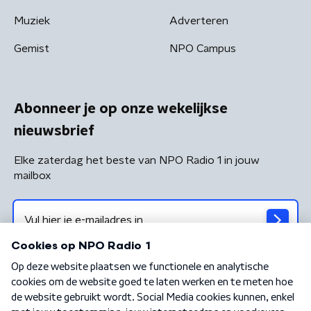
Muziek
Adverteren
Gemist
NPO Campus
Abonneer je op onze wekelijkse
nieuwsbrief
Elke zaterdag het beste van NPO Radio 1 in jouw
mailbox
Algemene voorwaarden
Privacybeleid