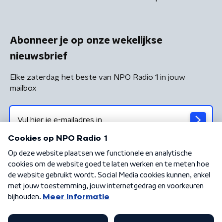
Abonneer je op onze wekelijkse
nieuwsbrief
Elke zaterdag het beste van NPO Radio 1 in jouw
mailbox
Algemene voorwaarden
Privacybeleid
Cookiebeleid