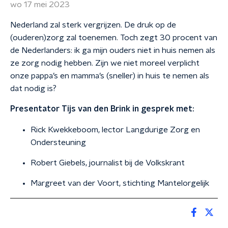
wo 17 mei 2023
Nederland zal sterk vergrijzen. De druk op de
(ouderen)zorg zal toenemen. Toch zegt 30 procent van
de Nederlanders: ik ga mijn ouders niet in huis nemen als
ze zorg nodig hebben. Zijn we niet moreel verplicht
onze pappa’s en mamma’s (sneller) in huis te nemen als
dat nodig is?
Presentator Tijs van den Brink in gesprek met:
Rick Kwekkeboom, lector Langdurige Zorg en
Ondersteuning
Robert Giebels, journalist bij de Volkskrant
Margreet van der Voort, stichting Mantelorgelijk