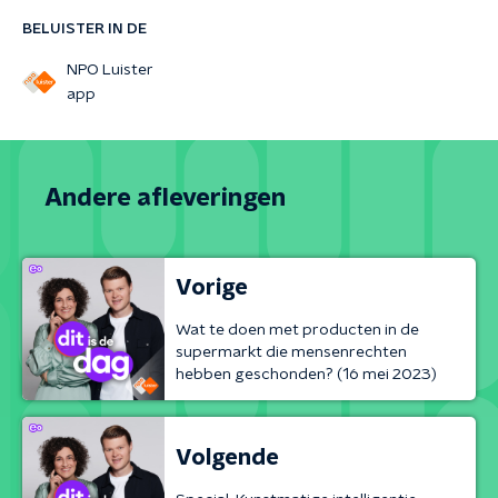
BELUISTER IN DE
NPO Luister
app
Andere afleveringen
Vorige
Wat te doen met producten in de
supermarkt die mensenrechten
hebben geschonden? (16 mei 2023)
Volgende