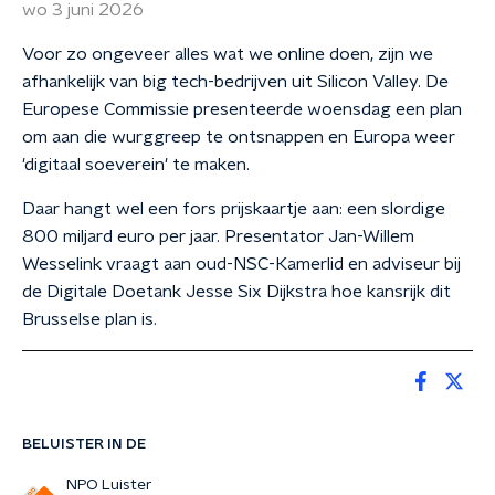
wo 3 juni 2026
Voor zo ongeveer alles wat we online doen, zijn we
afhankelijk van big tech-bedrijven uit Silicon Valley. De
Europese Commissie presenteerde woensdag een plan
om aan die wurggreep te ontsnappen en Europa weer
'digitaal soeverein' te maken.
Daar hangt wel een fors prijskaartje aan: een slordige
800 miljard euro per jaar. Presentator Jan-Willem
Wesselink vraagt aan oud-NSC-Kamerlid en adviseur bij
de Digitale Doetank Jesse Six Dijkstra hoe kansrijk dit
Brusselse plan is.
BELUISTER IN DE
NPO Luister