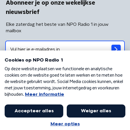
Abonneer je op onze wekelijkse
nieuwsbrief
Elke zaterdag het beste van NPO Radio 1 in jouw
mailbox
Algemene voorwaarden
Privacybeleid
Cookiebeleid