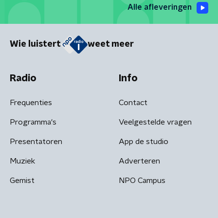
Alle afleveringen
Wie luistert
weet meer
Radio
Info
Frequenties
Contact
Programma's
Veelgestelde vragen
Presentatoren
App de studio
Muziek
Adverteren
Gemist
NPO Campus