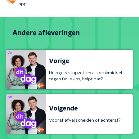
app
Andere afleveringen
Vorige
Hulpgeld stopzetten als drukmiddel
tegen Bolle Jos, helpt dat?
Volgende
Vooraf afval scheiden of achteraf?