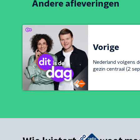
Andere afleveringen
Vorige
Nederland volgens d
gezin centraal (2 s