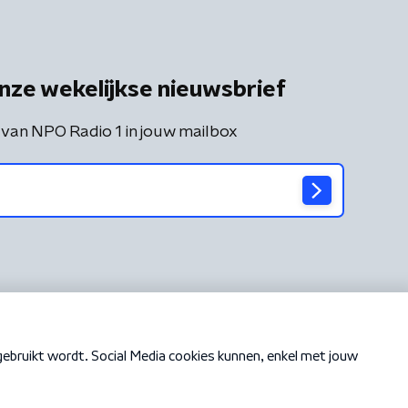
nze wekelijkse nieuwsbrief
 van NPO Radio 1 in jouw mailbox
Cookiebeleid