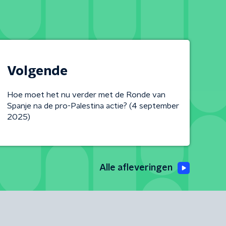
Volgende
Hoe moet het nu verder met de Ronde van
Spanje na de pro-Palestina actie? (4 september
2025)
Alle afleveringen