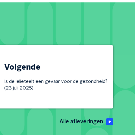
Volgende
Is de lelieteelt een gevaar voor de gezondheid?
(23 juli 2025)
Alle afleveringen