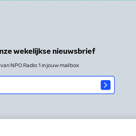
nze wekelijkse nieuwsbrief
 van NPO Radio 1 in jouw mailbox