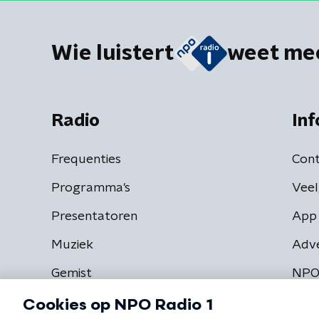
Wie luistert
weet me
Radio
Inf
Frequenties
Cont
Programma's
Veel
Presentatoren
App 
Muziek
Adv
Gemist
NPO