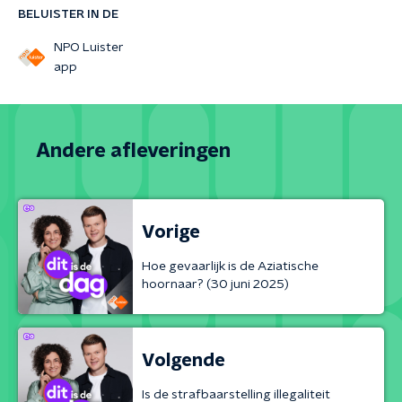
BELUISTER IN DE
NPO Luister
app
Andere afleveringen
Vorige
Hoe gevaarlijk is de Aziatische
hoornaar? (30 juni 2025)
Volgende
Is de strafbaarstelling illegaliteit