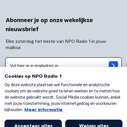
Abonneer je op onze wekelijkse
nieuwsbrief
Elke zaterdag het beste van NPO Radio 1 in jouw
mailbox
Algemene voorwaarden
Privacybeleid
Cookiebeleid