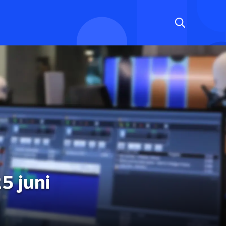
5 juni