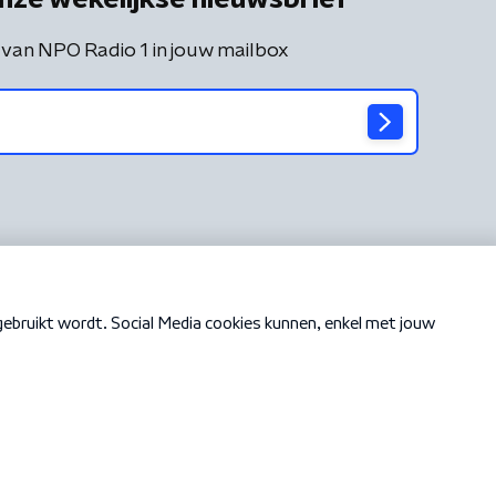
 van NPO Radio 1 in jouw mailbox
Cookiebeleid