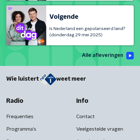
Volgende
Is Nederland een gepolariseerd land?
(donderdag 29 mei 2025)
Alle afleveringen
Wie luistert
weet meer
Radio
Info
Frequenties
Contact
Programma's
Veelgestelde vragen