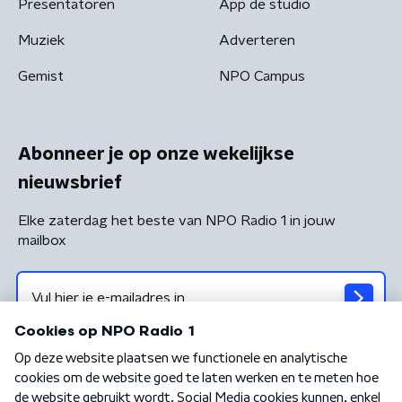
Presentatoren
App de studio
Muziek
Adverteren
Gemist
NPO Campus
Abonneer je op onze wekelijkse
nieuwsbrief
Elke zaterdag het beste van NPO Radio 1 in jouw
mailbox