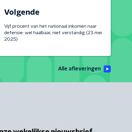
Volgende
Vijf procent van het nationaal inkomen naar
defensie: wel haalbaar, niet verstandig (23 mei
2025)
Alle afleveringen
nze wekelijkse nieuwsbrief