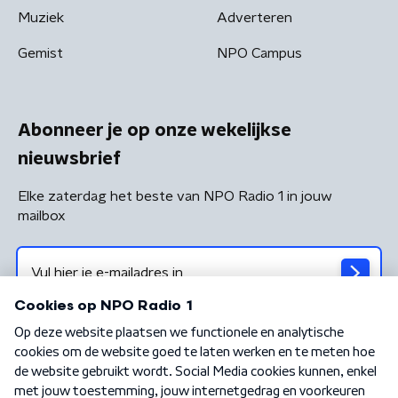
Muziek
Adverteren
Gemist
NPO Campus
Abonneer je op onze wekelijkse
nieuwsbrief
Elke zaterdag het beste van NPO Radio 1 in jouw
mailbox
Algemene voorwaarden
Privacybeleid