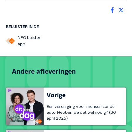
BELUISTER IN DE
NPO Luister
app
Andere afleveringen
Vorige
Een vereniging voor mensen zonder
auto. Hebben we dat wel nodig? (30
april 2025)