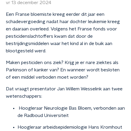
vr 13 december 2024
Een Franse bloemiste kreeg eerder dit jaar een
schadevergoeding nadat haar dochter leukemie kreeg
en daaraan overleed. Volgens het Franse fonds voor
pesticidenslachtoffers kwam dat door de
bestrijdingsmiddelen waar het kind al in de buik aan
blootgesteld werd.
Maken pesticiden ons ziek? Krijg je er nare ziektes als
Parkinson of kanker van? En wanneer wordt besloten
of een middel verboden moet worden?
Dat vraagt presentator Jan Willem Wesselink aan twee
wetenschappers:
Hoogleraar Neurologie Bas Bloem, verbonden aan
de Radboud Universiteit
Hoogleraar arbeidsepidemiologie Hans Kromhout