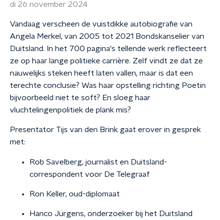
di 26 november 2024
Vandaag verscheen de vuistdikke autobiografie van
Angela Merkel, van 2005 tot 2021 Bondskanselier van
Duitsland. In het 700 pagina's tellende werk reflecteert
ze op haar lange politieke carrière. Zelf vindt ze dat ze
nauwelijks steken heeft laten vallen, maar is dat een
terechte conclusie? Was haar opstelling richting Poetin
bijvoorbeeld niet te soft? En sloeg haar
vluchtelingenpolitiek de plank mis?
Presentator Tijs van den Brink gaat erover in gesprek
met:
Rob Savelberg, journalist en Duitsland-
correspondent voor De Telegraaf
Ron Keller, oud-diplomaat
Hanco Jürgens, onderzoeker bij het Duitsland