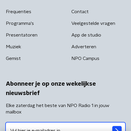
Frequenties
Contact
Programma's
Veelgestelde vragen
Presentatoren
App de studio
Muziek
Adverteren
Gemist
NPO Campus
Abonneer je op onze wekelijkse
nieuwsbrief
Elke zaterdag het beste van NPO Radio 1 in jouw
mailbox