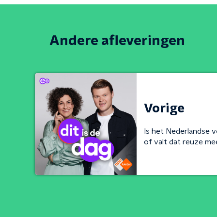
Andere afleveringen
Vorige
Is het Nederlandse 
of valt dat reuze mee