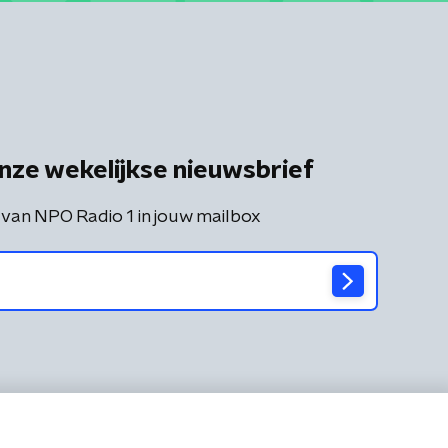
nze wekelijkse nieuwsbrief
 van NPO Radio 1 in jouw mailbox