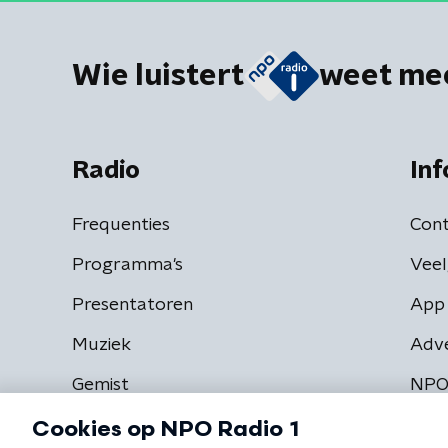
Wie luistert
weet me
Radio
Inf
Frequenties
Cont
Programma's
Veel
Presentatoren
App 
Muziek
Adv
Gemist
NPO