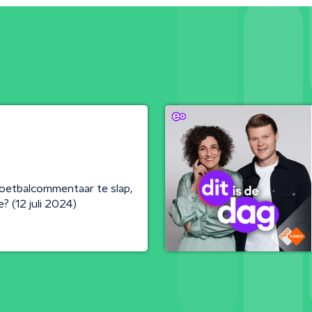
voetbalcommentaar te slap,
? (12 juli 2024)