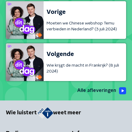
Vorige
Moeten we Chinese webshop Temu
verbieden in Nederland? (3 juli 2024)
Volgende
Wie krijgt de macht in Frankrijk? (8 juli
2024)
Alle afleveringen
Wie luistert
weet meer