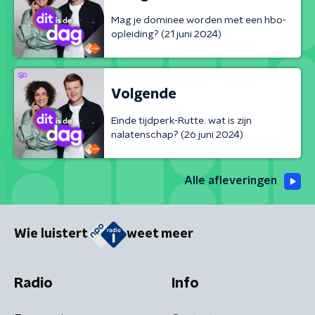
Mag je dominee worden met een hbo-
opleiding? (21 juni 2024)
Volgende
Einde tijdperk-Rutte: wat is zijn
nalatenschap? (26 juni 2024)
Alle afleveringen
Wie luistert
weet meer
Radio
Info