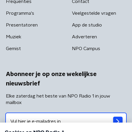
Frequenties
Contact
Programma's
Veelgestelde vragen
Presentatoren
App de studio
Muziek
Adverteren
Gemist
NPO Campus
Abonneer je op onze wekelijkse
nieuwsbrief
Elke zaterdag het beste van NPO Radio 1 in jouw
mailbox