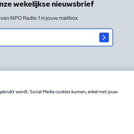
nze wekelijkse nieuwsbrief
 van NPO Radio 1 in jouw mailbox
Cookiebeleid