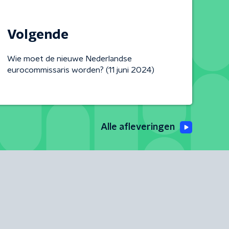
Volgende
Wie moet de nieuwe Nederlandse
eurocommissaris worden? (11 juni 2024)
Alle afleveringen