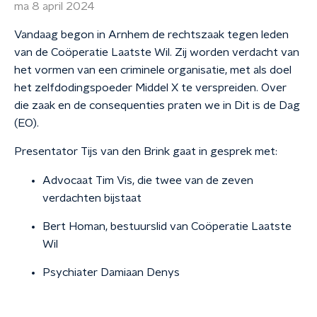
ma 8 april 2024
Vandaag begon in Arnhem de rechtszaak tegen leden
van de Coöperatie Laatste Wil. Zij worden verdacht van
het vormen van een criminele organisatie, met als doel
het zelfdodingspoeder Middel X te verspreiden. Over
die zaak en de consequenties praten we in Dit is de Dag
(EO).
Presentator Tijs van den Brink gaat in gesprek met:
Advocaat Tim Vis, die twee van de zeven
verdachten bijstaat
Bert Homan, bestuurslid van Coöperatie Laatste
Wil
Psychiater Damiaan Denys