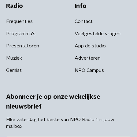
Radio
Info
Frequenties
Contact
Programma's
Veelgestelde vragen
Presentatoren
App de studio
Muziek
Adverteren
Gemist
NPO Campus
Abonneer je op onze wekelijkse
nieuwsbrief
Elke zaterdag het beste van NPO Radio 1 in jouw
mailbox