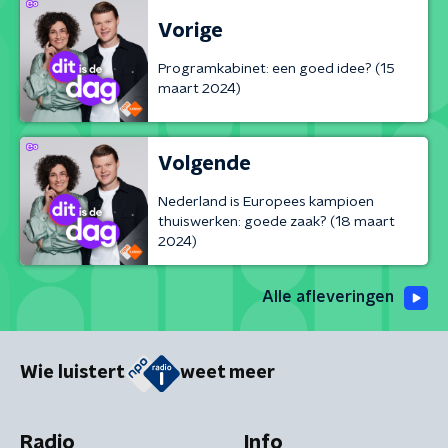
Vorige
Programkabinet: een goed idee? (15
maart 2024)
Volgende
Nederland is Europees kampioen
thuiswerken: goede zaak? (18 maart
2024)
Alle afleveringen
Wie luistert
weet meer
Radio
Info