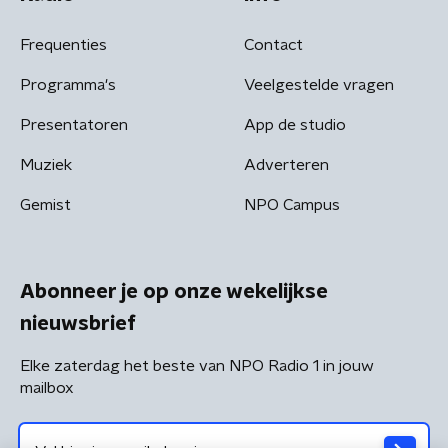
Frequenties
Contact
Programma's
Veelgestelde vragen
Presentatoren
App de studio
Muziek
Adverteren
Gemist
NPO Campus
Abonneer je op onze wekelijkse
nieuwsbrief
Elke zaterdag het beste van NPO Radio 1 in jouw
mailbox