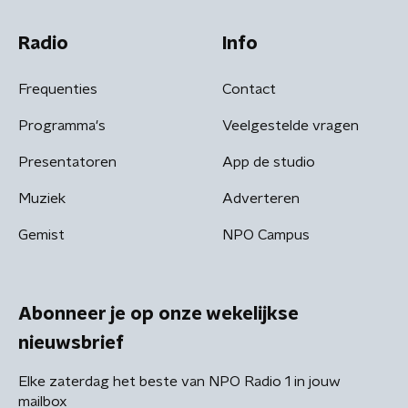
Radio
Info
Frequenties
Contact
Programma's
Veelgestelde vragen
Presentatoren
App de studio
Muziek
Adverteren
Gemist
NPO Campus
Abonneer je op onze wekelijkse
nieuwsbrief
Elke zaterdag het beste van NPO Radio 1 in jouw
mailbox